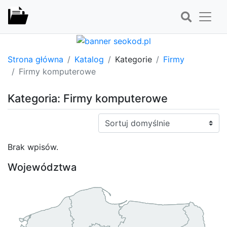
Strona główna
Katalog
Kategorie
Firmy
Firmy komputerowe
Kategoria: Firmy komputerowe
Sortuj:
Brak wpisów.
Województwa