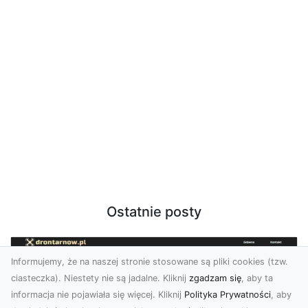
Ostatnie posty
Informujemy, że na naszej stronie stosowane są pliki cookies (tzw.
ciasteczka). Niestety nie są jadalne. Kliknij
zgadzam się
, aby ta
informacja nie pojawiała się więcej. Kliknij
Polityka Prywatności
, aby