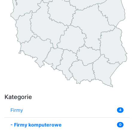
Kategorie
Firmy
4
-
Firmy komputerowe
0