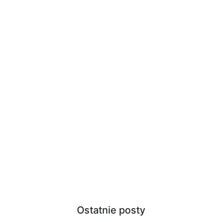
Ostatnie posty