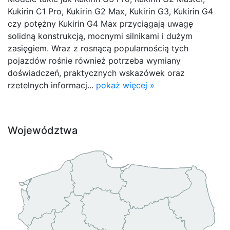
Kukirin C1 Pro, Kukirin G2 Max, Kukirin G3, Kukirin G4
czy potężny Kukirin G4 Max przyciągają uwagę
solidną konstrukcją, mocnymi silnikami i dużym
zasięgiem. Wraz z rosnącą popularnością tych
pojazdów rośnie również potrzeba wymiany
doświadczeń, praktycznych wskazówek oraz
rzetelnych informacj...
pokaż więcej »
Województwa