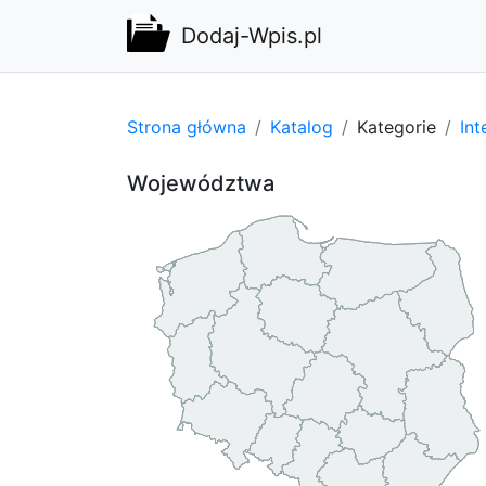
Dodaj-Wpis.pl
Strona główna
Katalog
Kategorie
Int
Województwa