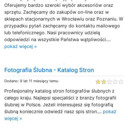
Oferujemy bardzo szeroki wybór akcesoriów oraz
sprzętu. Zachęcamy do zakupów on-line oraz w
sklepach stacjonarnych w Wrocławiu oraz Poznaniu. W
przypadku pytań zachęcamy do kontaktu mailowego
lub telefonicznego. Nasi pracownicy udzielą
odpowiedzi na wszystkie Państwa wątpliwości....
pokaż więcej »
Fotografia Ślubna - Katalog Stron
Dodano: 9 lat 11 miesięcy temu
Profesjonalny katalog stron fotografów ślubnych z
całego kraju. Najlepsi specjaliści z branży fotografii
ślubnej w Polsce. Jeżeli interesujesz się fotografią
ślubną koniecznie odwiedź nasz spis stron....
pokaż
więcej »