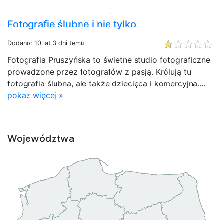
Fotografie ślubne i nie tylko
Dodano: 10 lat 3 dni temu
Fotografia Pruszyńska to świetne studio fotograficzne
prowadzone przez fotografów z pasją. Królują tu
fotografia ślubna, ale także dziecięca i komercyjna....
pokaż więcej »
Województwa