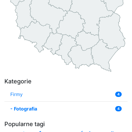
Kategorie
Firmy
4
-
Fotografia
4
Popularne tagi