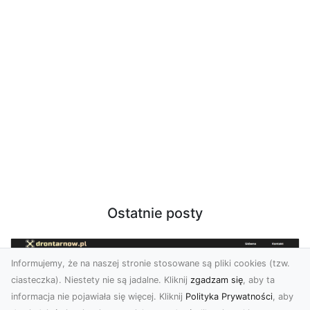
Ostatnie posty
Informujemy, że na naszej stronie stosowane są pliki cookies (tzw.
ciasteczka). Niestety nie są jadalne. Kliknij
zgadzam się
, aby ta
informacja nie pojawiała się więcej. Kliknij
Polityka Prywatności
, aby