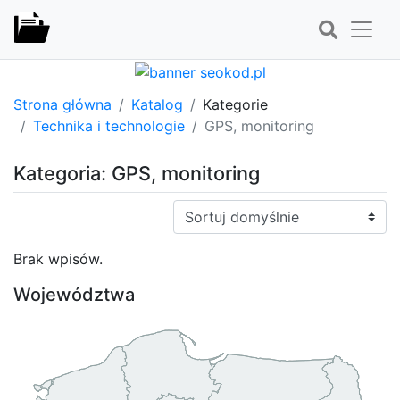
Strona główna
Katalog
Kategorie
Technika i technologie
GPS, monitoring
Kategoria: GPS, monitoring
Sortuj:
Brak wpisów.
Województwa