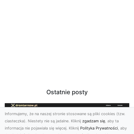
Ostatnie posty
Informujemy, że na naszej stronie stosowane są pliki cookies (tzw.
ciasteczka). Niestety nie są jadalne. Kliknij
zgadzam się
, aby ta
informacja nie pojawiała się więcej. Kliknij
Polityka Prywatności
, aby