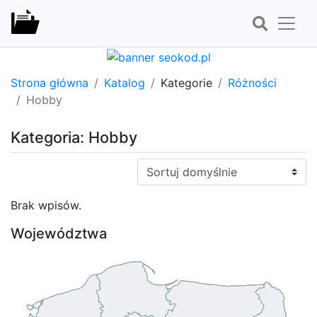
Strona główna
Katalog
Kategorie
Różności
Hobby
Kategoria: Hobby
Sortuj:
Brak wpisów.
Województwa