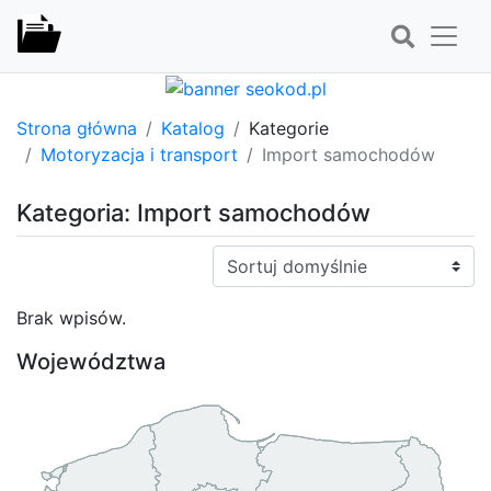
Strona główna
Katalog
Kategorie
Motoryzacja i transport
Import samochodów
Kategoria: Import samochodów
Sortuj:
Brak wpisów.
Województwa