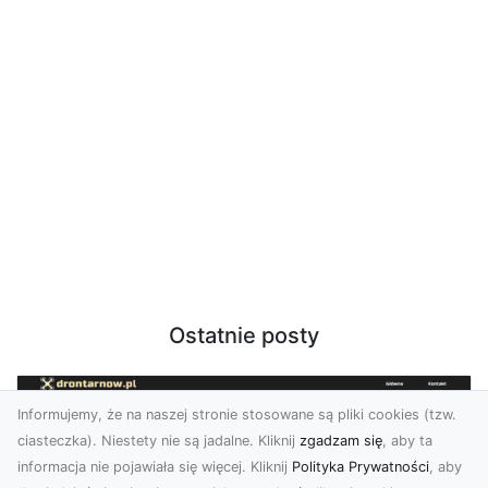
Ostatnie posty
Informujemy, że na naszej stronie stosowane są pliki cookies (tzw.
ciasteczka). Niestety nie są jadalne. Kliknij
zgadzam się
, aby ta
informacja nie pojawiała się więcej. Kliknij
Polityka Prywatności
, aby