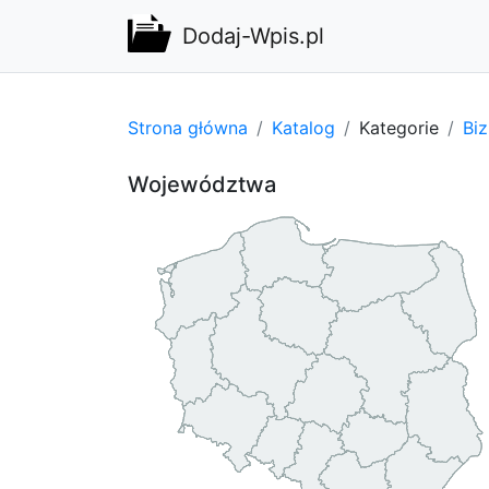
Dodaj-Wpis.pl
Strona główna
Katalog
Kategorie
Bi
Województwa