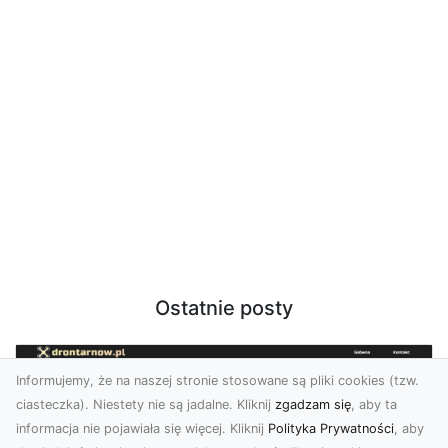
Ostatnie posty
Informujemy, że na naszej stronie stosowane są pliki cookies (tzw.
ciasteczka). Niestety nie są jadalne. Kliknij
zgadzam się
, aby ta
informacja nie pojawiała się więcej. Kliknij
Polityka Prywatności
, aby