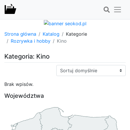
Strona główna
Katalog
Kategorie
Rozrywka i hobby
Kino
Kategoria: Kino
Sortuj:
Brak wpisów.
Województwa