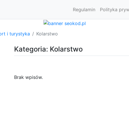
Regulamin
Polityka pry
rt i turystyka
Kolarstwo
Kategoria: Kolarstwo
Brak wpisów.