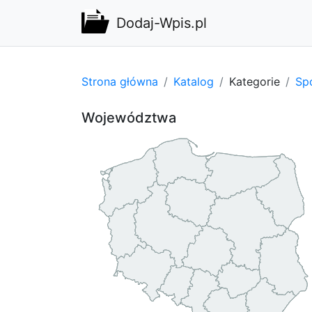
Dodaj-Wpis.pl
Strona główna
Katalog
Kategorie
Spo
Województwa