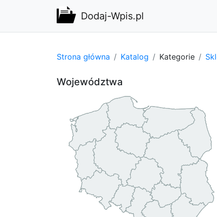
Dodaj-Wpis.pl
Strona główna
Katalog
Kategorie
Sk
Województwa