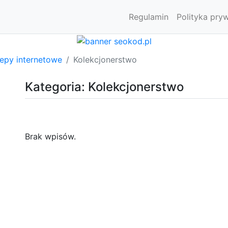
Regulamin
Polityka pry
lepy internetowe
Kolekcjonerstwo
Kategoria: Kolekcjonerstwo
Brak wpisów.