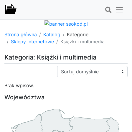
Strona główna
Katalog
Kategorie
Sklepy internetowe
Książki i multimedia
Kategoria: Książki i multimedia
Sortuj:
Brak wpisów.
Województwa