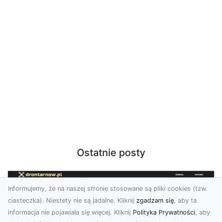
Ostatnie posty
Informujemy, że na naszej stronie stosowane są pliki cookies (tzw.
ciasteczka). Niestety nie są jadalne. Kliknij
zgadzam się
, aby ta
informacja nie pojawiała się więcej. Kliknij
Polityka Prywatności
, aby