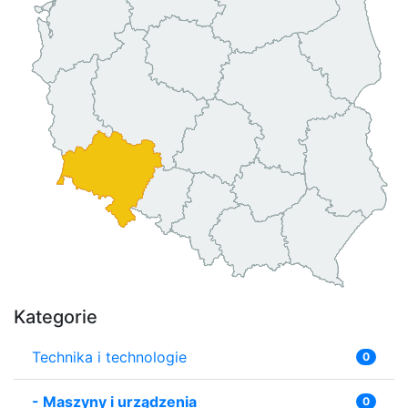
Kategorie
Technika i technologie
0
-
Maszyny i urządzenia
0