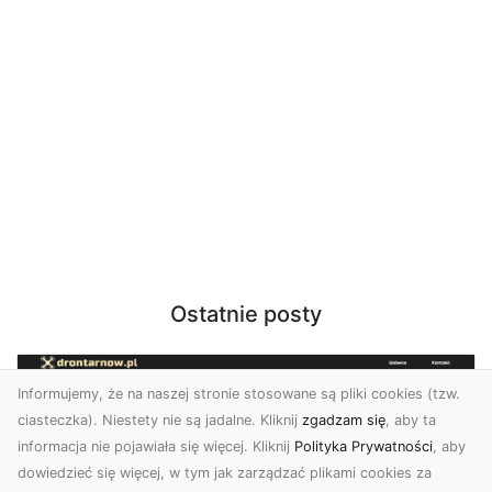
Ostatnie posty
Informujemy, że na naszej stronie stosowane są pliki cookies (tzw.
ciasteczka). Niestety nie są jadalne. Kliknij
zgadzam się
, aby ta
informacja nie pojawiała się więcej. Kliknij
Polityka Prywatności
, aby
dowiedzieć się więcej, w tym jak zarządzać plikami cookies za