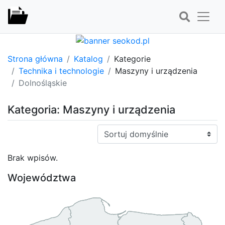
Strona główna
Katalog
Kategorie
Technika i technologie
Maszyny i urządzenia
Dolnośląskie
Kategoria: Maszyny i urządzenia
Sortuj:
Brak wpisów.
Województwa