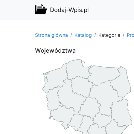
Dodaj-Wpis.pl
Strona główna
Katalog
Kategorie
Pro
Województwa