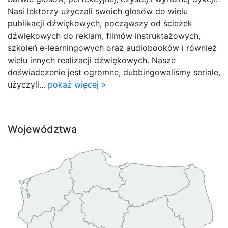
Nasi lektorzy użyczali swoich głosów do wielu
publikacji dźwiękowych, począwszy od ścieżek
dźwiękowych do reklam, filmów instruktażowych,
szkoleń e-learningowych oraz audiobooków i również
wielu innych realizacji dźwiękowych. Nasze
doświadczenie jest ogromne, dubbingowaliśmy seriale,
użyczyli...
pokaż więcej »
Województwa