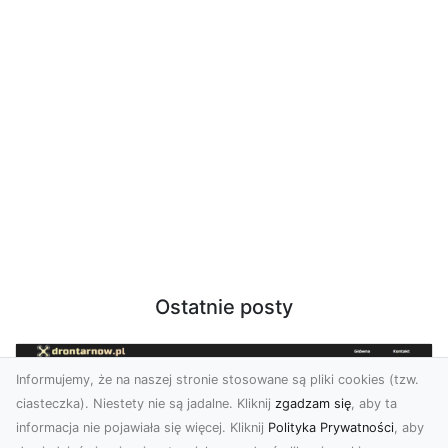
Ostatnie posty
Informujemy, że na naszej stronie stosowane są pliki cookies (tzw.
ciasteczka). Niestety nie są jadalne. Kliknij
zgadzam się
, aby ta
informacja nie pojawiała się więcej. Kliknij
Polityka Prywatności
, aby