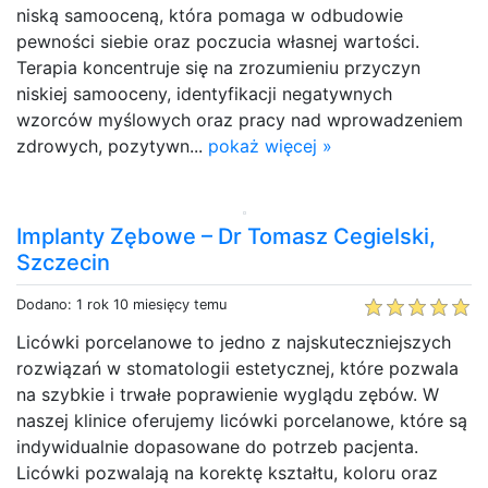
niską samooceną, która pomaga w odbudowie
pewności siebie oraz poczucia własnej wartości.
Terapia koncentruje się na zrozumieniu przyczyn
niskiej samooceny, identyfikacji negatywnych
wzorców myślowych oraz pracy nad wprowadzeniem
zdrowych, pozytywn...
pokaż więcej »
Implanty Zębowe – Dr Tomasz Cegielski,
Szczecin
Dodano: 1 rok 10 miesięcy temu
Licówki porcelanowe to jedno z najskuteczniejszych
rozwiązań w stomatologii estetycznej, które pozwala
na szybkie i trwałe poprawienie wyglądu zębów. W
naszej klinice oferujemy licówki porcelanowe, które są
indywidualnie dopasowane do potrzeb pacjenta.
Licówki pozwalają na korektę kształtu, koloru oraz