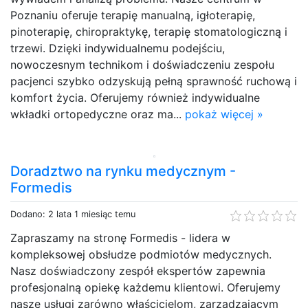
Poznaniu oferuje terapię manualną, igłoterapię,
pinoterapię, chiropraktykę, terapię stomatologiczną i
trzewi. Dzięki indywidualnemu podejściu,
nowoczesnym technikom i doświadczeniu zespołu
pacjenci szybko odzyskują pełną sprawność ruchową i
komfort życia. Oferujemy również indywidualne
wkładki ortopedyczne oraz ma...
pokaż więcej »
Doradztwo na rynku medycznym -
Formedis
Dodano: 2 lata 1 miesiąc temu
Zapraszamy na stronę Formedis - lidera w
kompleksowej obsłudze podmiotów medycznych.
Nasz doświadczony zespół ekspertów zapewnia
profesjonalną opiekę każdemu klientowi. Oferujemy
nasze usługi zarówno właścicielom, zarządzającym