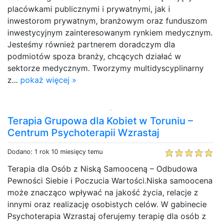
placówkami publicznymi i prywatnymi, jak i
inwestorom prywatnym, branżowym oraz funduszom
inwestycyjnym zainteresowanym rynkiem medycznym.
Jesteśmy również partnerem doradczym dla
podmiotów spoza branży, chcących działać w
sektorze medycznym. Tworzymy multidyscyplinarny
z...
pokaż więcej »
Terapia Grupowa dla Kobiet w Toruniu –
Centrum Psychoterapii Wzrastaj
Dodano: 1 rok 10 miesięcy temu
Terapia dla Osób z Niską Samooceną – Odbudowa
Pewności Siebie i Poczucia Wartości.Niska samoocena
może znacząco wpływać na jakość życia, relacje z
innymi oraz realizację osobistych celów. W gabinecie
Psychoterapia Wzrastaj oferujemy terapię dla osób z