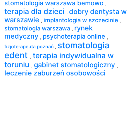
stomatologia warszawa bemowo
,
terapia dla dzieci
dobry dentysta w
,
warszawie
implantologia w szczecinie
,
,
rynek
stomatologia warszawa
,
medyczny
psychoterapia online
,
,
stomatologia
fizjoterapeuta poznań
,
edent
terapia indywidualna w
,
toruniu
gabinet stomatologiczny
,
,
leczenie zaburzeń osobowości