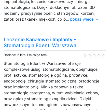
implantologia, leczenie kanałowe czy chirurgia
stomatologiczna. Dzięki dokładnym obrazom 3D
możemy precyzyjnie ocenić stan zębów, korzeni,
zatok oraz tkanek miękkich, co p...
pokaż więcej »
Leczenie Kanałowe i Implanty –
Stomatologia Edent, Warszawa
Dodano: 2 lata 1 miesiąc temu
Stomatologia Edent w Warszawie oferuje
kompleksowe usługi stomatologiczne, obejmujące
profilaktykę, stomatologię ogólną, protetykę,
endodoncję, chirurgię stomatologiczną, ortodoncję
oraz implantologię. Klinika zapewnia także
stomatologię estetyczną, w tym wybielanie zębów,
oraz opiekę stomatologiczną dla dzieci. Dzięki
nowoczesnym technologiom i zaawansowanym