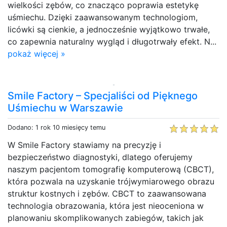
wielkości zębów, co znacząco poprawia estetykę
uśmiechu. Dzięki zaawansowanym technologiom,
licówki są cienkie, a jednocześnie wyjątkowo trwałe,
co zapewnia naturalny wygląd i długotrwały efekt. N...
pokaż więcej »
Smile Factory – Specjaliści od Pięknego
Uśmiechu w Warszawie
Dodano: 1 rok 10 miesięcy temu
W Smile Factory stawiamy na precyzję i
bezpieczeństwo diagnostyki, dlatego oferujemy
naszym pacjentom tomografię komputerową (CBCT),
która pozwala na uzyskanie trójwymiarowego obrazu
struktur kostnych i zębów. CBCT to zaawansowana
technologia obrazowania, która jest nieoceniona w
planowaniu skomplikowanych zabiegów, takich jak