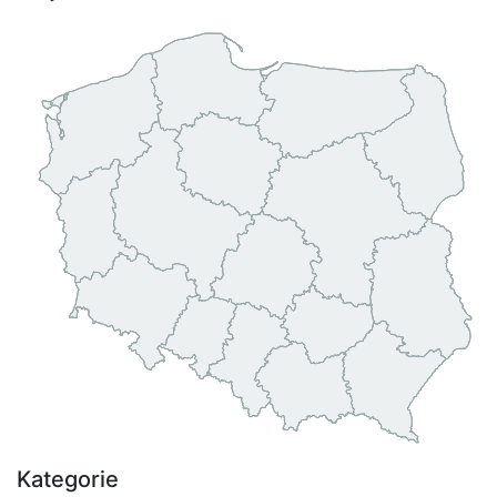
Kategorie