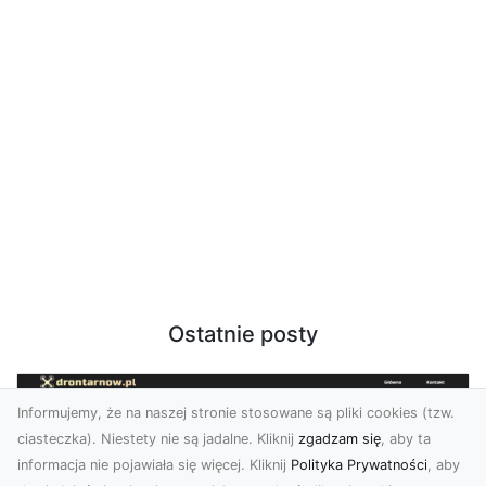
Ostatnie posty
Informujemy, że na naszej stronie stosowane są pliki cookies (tzw.
ciasteczka). Niestety nie są jadalne. Kliknij
zgadzam się
, aby ta
informacja nie pojawiała się więcej. Kliknij
Polityka Prywatności
, aby