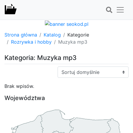
Strona główna
Katalog
Kategorie
Rozrywka i hobby
Muzyka mp3
Kategoria: Muzyka mp3
Sortuj:
Brak wpisów.
Województwa