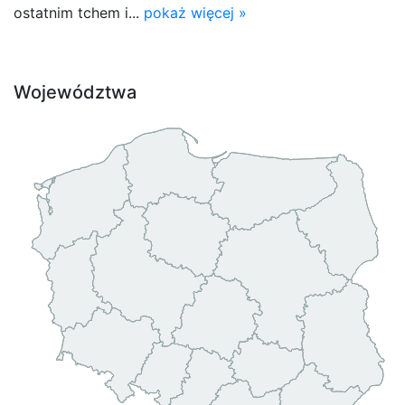
ostatnim tchem i...
pokaż więcej »
Województwa