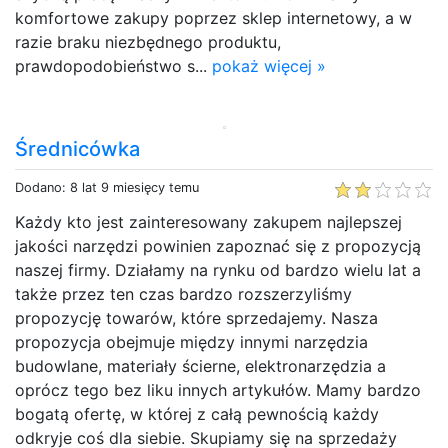
komfortowe zakupy poprzez sklep internetowy, a w
razie braku niezbędnego produktu,
prawdopodobieństwo s...
pokaż więcej »
Średnicówka
Dodano: 8 lat 9 miesięcy temu
Każdy kto jest zainteresowany zakupem najlepszej
jakości narzędzi powinien zapoznać się z propozycją
naszej firmy. Działamy na rynku od bardzo wielu lat a
także przez ten czas bardzo rozszerzyliśmy
propozycję towarów, które sprzedajemy. Nasza
propozycja obejmuje między innymi narzędzia
budowlane, materiały ścierne, elektronarzędzia a
oprócz tego bez liku innych artykułów. Mamy bardzo
bogatą ofertę, w której z całą pewnością każdy
odkryje coś dla siebie. Skupiamy się na sprzedaży