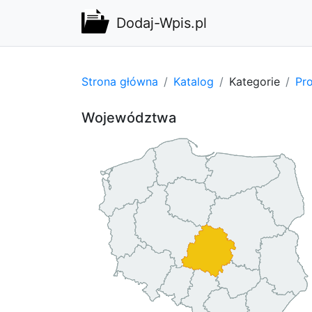
Dodaj-Wpis.pl
Strona główna
Katalog
Kategorie
Pro
Województwa