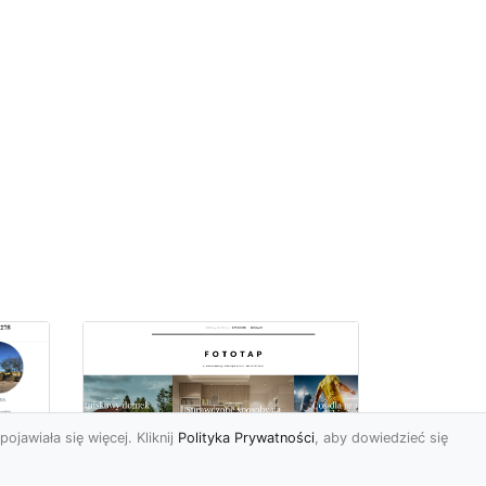
pojawiała się więcej. Kliknij
Polityka Prywatności
, aby dowiedzieć się