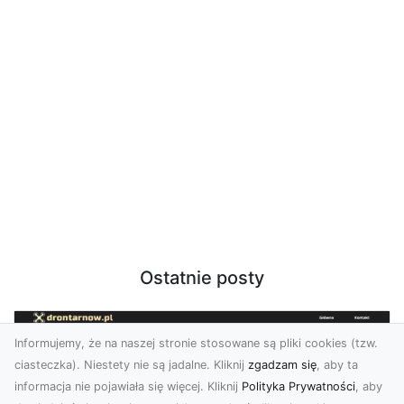
Ostatnie posty
Informujemy, że na naszej stronie stosowane są pliki cookies (tzw.
ciasteczka). Niestety nie są jadalne. Kliknij
zgadzam się
, aby ta
informacja nie pojawiała się więcej. Kliknij
Polityka Prywatności
, aby