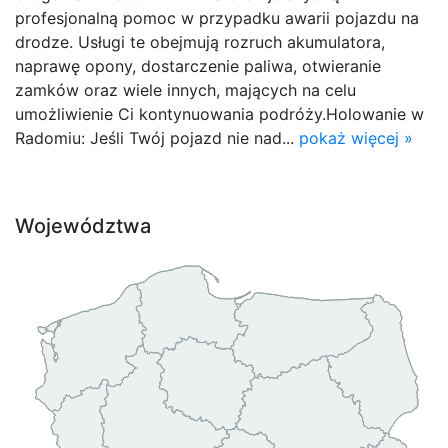
profesjonalną pomoc w przypadku awarii pojazdu na
drodze. Usługi te obejmują rozruch akumulatora,
naprawę opony, dostarczenie paliwa, otwieranie
zamków oraz wiele innych, mających na celu
umożliwienie Ci kontynuowania podróży.Holowanie w
Radomiu: Jeśli Twój pojazd nie nad...
pokaż więcej »
Województwa