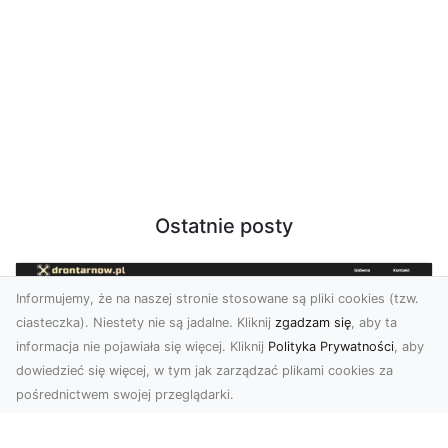
Ostatnie posty
Informujemy, że na naszej stronie stosowane są pliki cookies (tzw.
ciasteczka). Niestety nie są jadalne. Kliknij
zgadzam się
, aby ta
informacja nie pojawiała się więcej. Kliknij
Polityka Prywatności
, aby
dowiedzieć się więcej, w tym jak zarządzać plikami cookies za
pośrednictwem swojej przeglądarki.