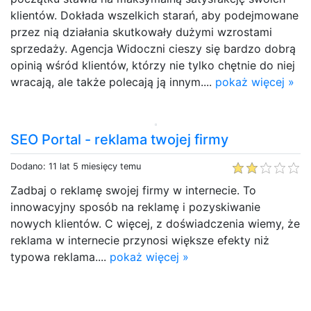
klientów. Dokłada wszelkich starań, aby podejmowane
przez nią działania skutkowały dużymi wzrostami
sprzedaży. Agencja Widoczni cieszy się bardzo dobrą
opinią wśród klientów, którzy nie tylko chętnie do niej
wracają, ale także polecają ją innym....
pokaż więcej »
SEO Portal - reklama twojej firmy
Dodano: 11 lat 5 miesięcy temu
Zadbaj o reklamę swojej firmy w internecie. To
innowacyjny sposób na reklamę i pozyskiwanie
nowych klientów. C więcej, z doświadczenia wiemy, że
reklama w internecie przynosi większe efekty niż
typowa reklama....
pokaż więcej »