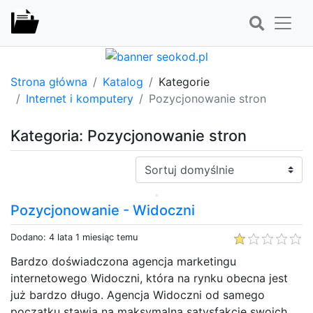
Strona główna
Katalog
Kategorie
Internet i komputery
Pozycjonowanie stron
Kategoria: Pozycjonowanie stron
Sortuj:
Pozycjonowanie - Widoczni
Dodano: 4 lata 1 miesiąc temu
Bardzo doświadczona agencja marketingu
internetowego Widoczni, która na rynku obecna jest
już bardzo długo. Agencja Widoczni od samego
początku stawia na maksymalną satysfakcję swoich