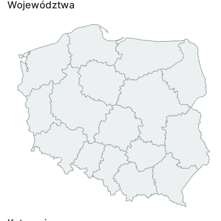
Województwa