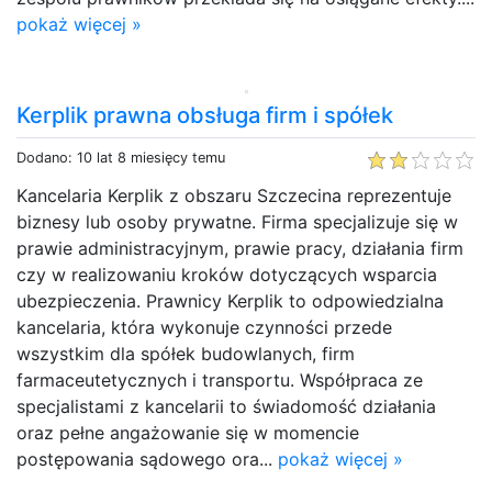
pokaż więcej »
Kerplik prawna obsługa firm i spółek
Dodano: 10 lat 8 miesięcy temu
Kancelaria Kerplik z obszaru Szczecina reprezentuje
biznesy lub osoby prywatne. Firma specjalizuje się w
prawie administracyjnym, prawie pracy, działania firm
czy w realizowaniu kroków dotyczących wsparcia
ubezpieczenia. Prawnicy Kerplik to odpowiedzialna
kancelaria, która wykonuje czynności przede
wszystkim dla spółek budowlanych, firm
farmaceutetycznych i transportu. Współpraca ze
specjalistami z kancelarii to świadomość działania
oraz pełne angażowanie się w momencie
postępowania sądowego ora...
pokaż więcej »