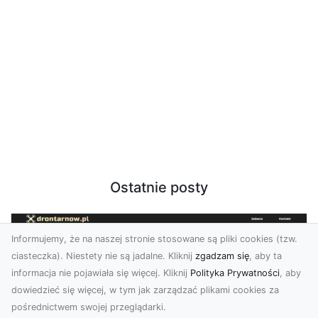
Ostatnie posty
Informujemy, że na naszej stronie stosowane są pliki cookies (tzw.
ciasteczka). Niestety nie są jadalne. Kliknij
zgadzam się
, aby ta
informacja nie pojawiała się więcej. Kliknij
Polityka Prywatności
, aby
dowiedzieć się więcej, w tym jak zarządzać plikami cookies za
pośrednictwem swojej przeglądarki.