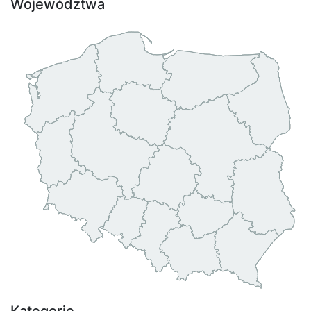
Województwa
Kategorie