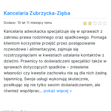
Kancelaria Zubrzycka-Zięba
Dodano: 10 lat 11 miesięcy temu
Kancelaria adwokacka specjalizuje się w sprawach z
zakresu prawa rodzinnego oraz spadkowego. Pomaga
klientom korzystnie przejść przez postępowanie
rozwodowe i alimentacyjne, zajmuje się
rozstrzygnięciami w kwestiach ustalania kontaktów z
dziećmi. Prawnicy to doświadczeni specjaliści także w
sprawach dotyczących spadków – zniesienie
własności czy kwestie zachowku nie są dla nich żadną
tajemnicą. Swoje usługi wykonują skutecznie,
posiłkując się nie tylko swoim doświadczeniem, ale
również współprac...
pokaż więcej »