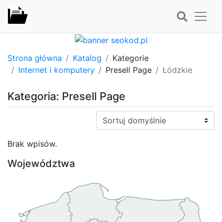
Strona główna
Katalog
Kategorie
Internet i komputery
Presell Page
Łódzkie
Kategoria: Presell Page
Sortuj:
Brak wpisów.
Województwa