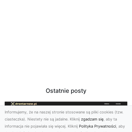
Ostatnie posty
Informujemy, że na naszej stronie stosowane są pliki cookies (tzw.
ciasteczka). Niestety nie są jadalne. Kliknij
zgadzam się
, aby ta
informacja nie pojawiała się więcej. Kliknij
Polityka Prywatności
, aby