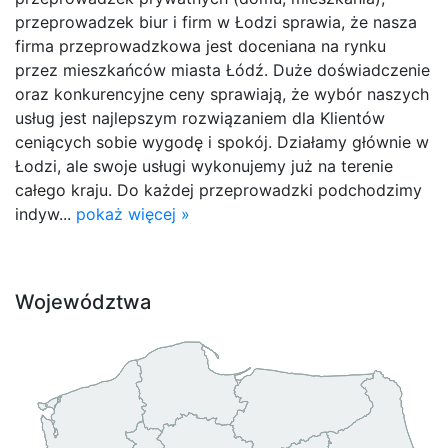
przeprowadzek biur i firm w Łodzi sprawia, że nasza
firma przeprowadzkowa jest doceniana na rynku
przez mieszkańców miasta Łódź. Duże doświadczenie
oraz konkurencyjne ceny sprawiają, że wybór naszych
usług jest najlepszym rozwiązaniem dla Klientów
ceniących sobie wygodę i spokój. Działamy głównie w
Łodzi, ale swoje usługi wykonujemy już na terenie
całego kraju. Do każdej przeprowadzki podchodzimy
indyw...
pokaż więcej »
Województwa