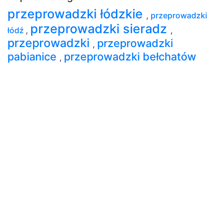
przeprowadzki łódzkie
,
przeprowadzki
przeprowadzki sieradz
łódź
,
,
przeprowadzki
przeprowadzki
,
pabianice
przeprowadzki bełchatów
,