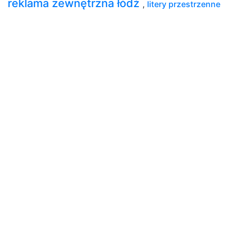
reklama zewnętrzna łódź
,
litery przestrzenne