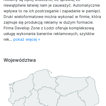
niewątpliwie łatwiej nam je zauważyć. Automatycznie
wpływa to na ich postrzeganie i zapadanie w pamięci.
Druki wieloformatowe można wykonać w firmie, która
zajmuje się produkcją reklamy w dużym formacie.
Firma Develop Zone z Łodzi oferuje kompleksową
usługę wykonania banerów reklamowych, szyldów
rek...
pokaż więcej »
Województwa