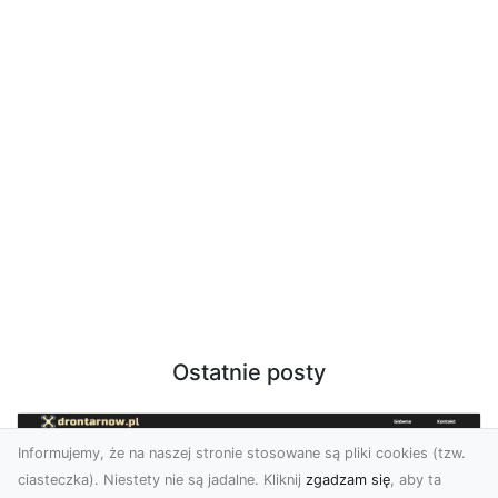
Ostatnie posty
Informujemy, że na naszej stronie stosowane są pliki cookies (tzw.
ciasteczka). Niestety nie są jadalne. Kliknij
zgadzam się
, aby ta