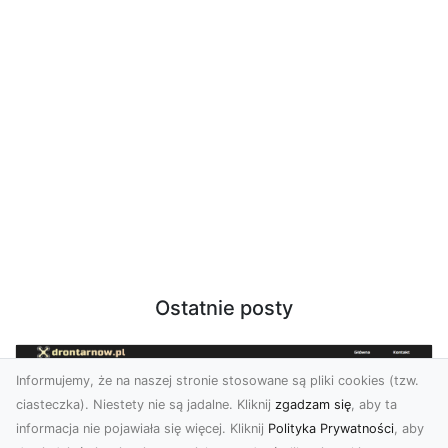
Ostatnie posty
Informujemy, że na naszej stronie stosowane są pliki cookies (tzw.
ciasteczka). Niestety nie są jadalne. Kliknij
zgadzam się
, aby ta
informacja nie pojawiała się więcej. Kliknij
Polityka Prywatności
, aby