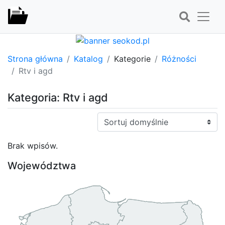
Strona główna
Katalog
Kategorie
Różności
Rtv i agd
Kategoria: Rtv i agd
Sortuj:
Brak wpisów.
Województwa