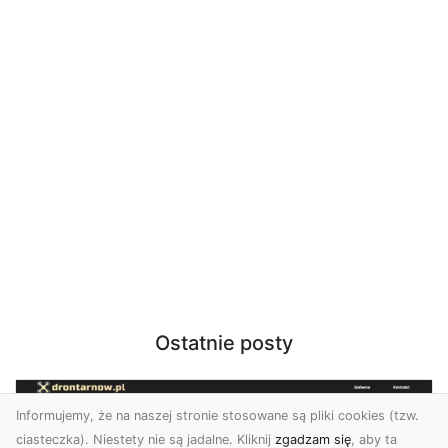
Ostatnie posty
Informujemy, że na naszej stronie stosowane są pliki cookies (tzw.
ciasteczka). Niestety nie są jadalne. Kliknij
zgadzam się
, aby ta