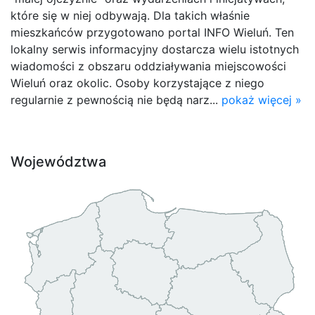
które się w niej odbywają. Dla takich właśnie
mieszkańców przygotowano portal INFO Wieluń. Ten
lokalny serwis informacyjny dostarcza wielu istotnych
wiadomości z obszaru oddziaływania miejscowości
Wieluń oraz okolic. Osoby korzystające z niego
regularnie z pewnością nie będą narz...
pokaż więcej »
Województwa