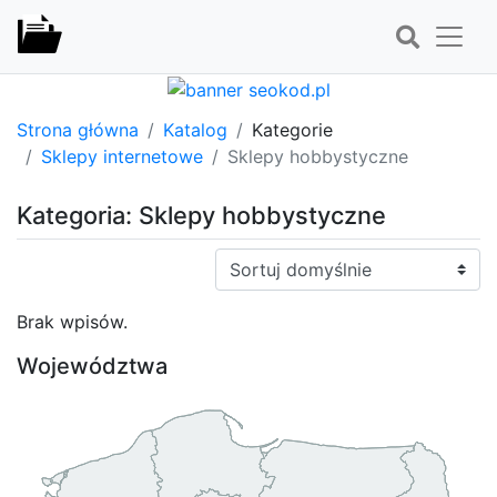
Strona główna
Katalog
Kategorie
Sklepy internetowe
Sklepy hobbystyczne
Kategoria: Sklepy hobbystyczne
Sortuj:
Brak wpisów.
Województwa