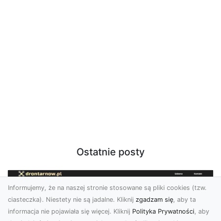
Ostatnie posty
Informujemy, że na naszej stronie stosowane są pliki cookies (tzw.
ciasteczka). Niestety nie są jadalne. Kliknij
zgadzam się
, aby ta
informacja nie pojawiała się więcej. Kliknij
Polityka Prywatności
, aby