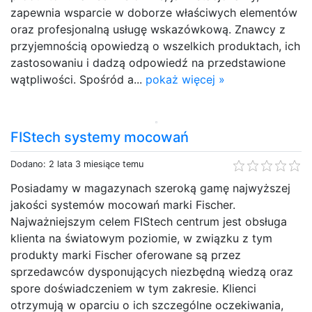
zapewnia wsparcie w doborze właściwych elementów
oraz profesjonalną usługę wskazówkową. Znawcy z
przyjemnością opowiedzą o wszelkich produktach, ich
zastosowaniu i dadzą odpowiedź na przedstawione
wątpliwości. Spośród a...
pokaż więcej »
FIStech systemy mocowań
Dodano: 2 lata 3 miesiące temu
Posiadamy w magazynach szeroką gamę najwyższej
jakości systemów mocowań marki Fischer.
Najważniejszym celem FIStech centrum jest obsługa
klienta na światowym poziomie, w związku z tym
produkty marki Fischer oferowane są przez
sprzedawców dysponujących niezbędną wiedzą oraz
spore doświadczeniem w tym zakresie. Klienci
otrzymują w oparciu o ich szczególne oczekiwania,