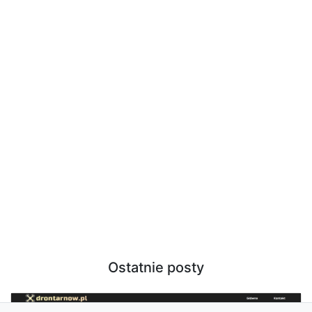
Ostatnie posty