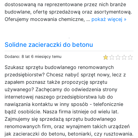
dostosowaną na reprezentowane przez nich branże
budowlane, ofertę sprzedażową oraz asortymentową.
Oferujemy mocowania chemiczne, ...
pokaż więcej »
Solidne zacieraczki do betonu
Dodano: 8 lat 6 miesięcy temu
Szukasz sprzętu budowlanego renomowanych
przedsiębiorstw? Chcesz nabyć sprzęt nowy, lecz z
zapałem poznasz także propozycję sprzętu
używanego? Zachęcamy do odwiedzenia strony
internetowej naszego przedsiębiorstwa lub do
nawiązania kontaktu w inny sposób - telefonicznie
bądź osobiście. Nasza firma istnieje od wielu lat.
Zajmujemy się sprzedażą sprzętu budowlanego
renomowanych firm, oraz wynajmem takich urządzeń
jak zacieraczki do betonu, betoniarki, czy rusztowania.