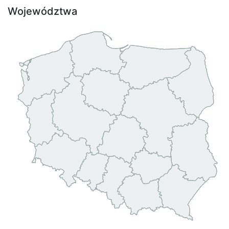
Województwa