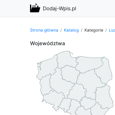
Dodaj-Wpis.pl
Strona główna
Katalog
Kategorie
Lu
Województwa