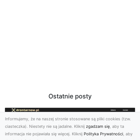
Ostatnie posty
Informujemy, że na naszej stronie stosowane są pliki cookies (tzw.
ciasteczka). Niestety nie są jadalne. Kliknij
zgadzam się
, aby ta
informacja nie pojawiała się więcej. Kliknij
Polityka Prywatności
, aby