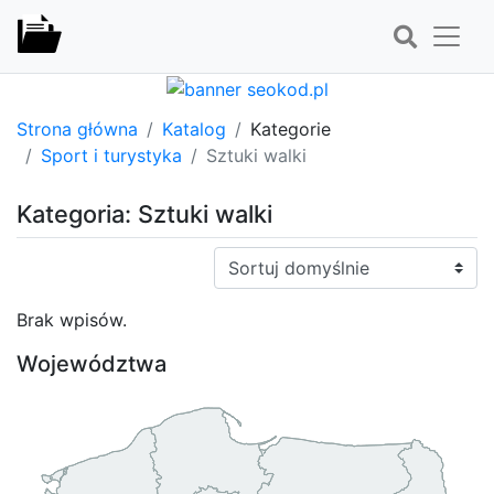
Strona główna
Katalog
Kategorie
Sport i turystyka
Sztuki walki
Kategoria: Sztuki walki
Sortuj:
Brak wpisów.
Województwa