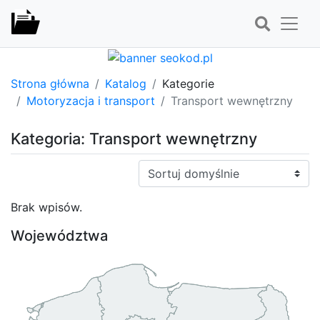
Strona główna
Katalog
Kategorie
Motoryzacja i transport
Transport wewnętrzny
Kategoria: Transport wewnętrzny
Sortuj:
Brak wpisów.
Województwa