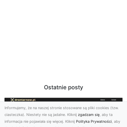
Ostatnie posty
Informujemy, że na naszej stronie stosowane są pliki cookies (tzw.
ciasteczka). Niestety nie są jadalne. Kliknij
zgadzam się
, aby ta
informacja nie pojawiała się więcej. Kliknij
Polityka Prywatności
, aby