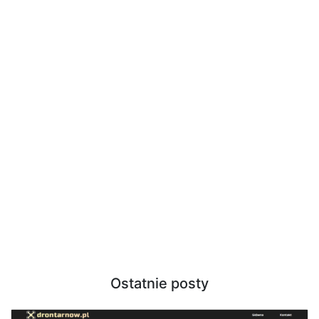
Ostatnie posty