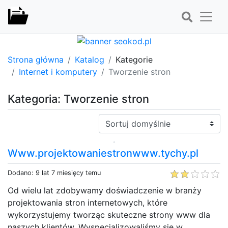
Strona główna
Katalog
Kategorie
Internet i komputery
Tworzenie stron
Kategoria: Tworzenie stron
Sortuj:
Www.projektowaniestronwww.tychy.pl
Dodano: 9 lat 7 miesięcy temu
Od wielu lat zdobywamy doświadczenie w branży
projektowania stron internetowych, które
wykorzystujemy tworząc skuteczne strony www dla
naszych klientów. Wyspecjalizowaliśmy się w