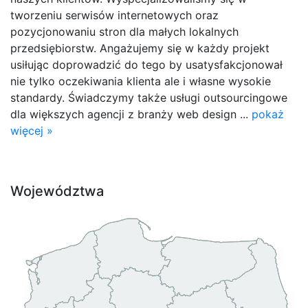
tworzeniu serwisów internetowych oraz
pozycjonowaniu stron dla małych lokalnych
przedsiębiorstw. Angażujemy się w każdy projekt
usiłując doprowadzić do tego by usatysfakcjonował
nie tylko oczekiwania klienta ale i własne wysokie
standardy. Świadczymy także usługi outsourcingowe
dla większych agencji z branży web design ...
pokaż
więcej »
Województwa