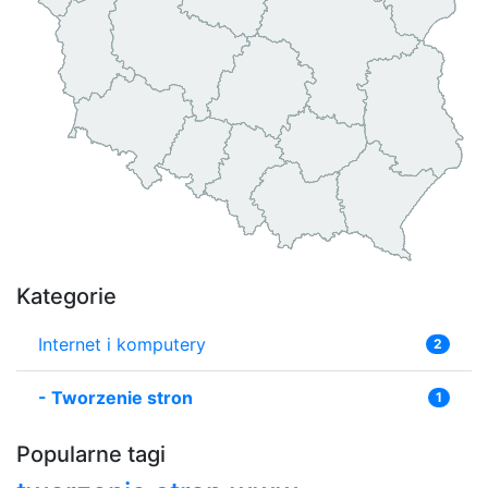
Kategorie
Internet i komputery
2
-
Tworzenie stron
1
Popularne tagi