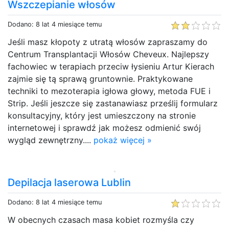
Wszczepianie włosów
Dodano: 8 lat 4 miesiące temu
Jeśli masz kłopoty z utratą włosów zapraszamy do
Centrum Transplantacji Włosów Cheveux. Najlepszy
fachowiec w terapiach przeciw łysieniu Artur Kierach
zajmie się tą sprawą gruntownie. Praktykowane
techniki to mezoterapia igłowa głowy, metoda FUE i
Strip. Jeśli jeszcze się zastanawiasz prześlij formularz
konsultacyjny, który jest umieszczony na stronie
internetowej i sprawdź jak możesz odmienić swój
wygląd zewnętrzny....
pokaż więcej »
Depilacja laserowa Lublin
Dodano: 8 lat 4 miesiące temu
W obecnych czasach masa kobiet rozmyśla czy