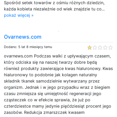
Spośród setek towarów z ośmiu różnych dziedzin,
każda kobieta niezależnie od wiek znajdzie tu co...
pokaż więcej »
Ovarnews.com
Dodano: 5 lat 8 miesięcy temu
ovarnews.com Podczas walki z upływającym czasem,
który odciska się na naszej twarzy dobre będą
również produkty zawierające kwas hialuronowy. Kwas
hialuronowy to podobnie jak kolagen naturalny
składnik tkanek samodzielnie wytwarzany przez
organizm. Jednak i w jego przypadku wraz z biegiem
czasu zmniejsza się umiejętność regeneracji jego
cząsteczek co w efekcie sprawia, że już po
czterdziestce mamy jedynie pięćdziesiąt procent jego
zasobów. Redukcja zmarszczek kwasem