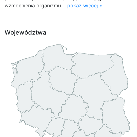
wzmocnienia organizmu....
pokaż więcej »
Województwa