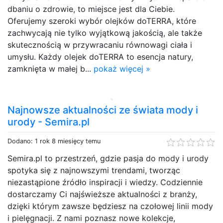
dbaniu o zdrowie, to miejsce jest dla Ciebie.
Oferujemy szeroki wybór olejków doTERRA, które
zachwycają nie tylko wyjątkową jakością, ale także
skutecznością w przywracaniu równowagi ciała i
umysłu. Każdy olejek doTERRA to esencja natury,
zamknięta w małej b...
pokaż więcej »
Najnowsze aktualności ze świata mody i
urody - Semira.pl
Dodano: 1 rok 8 miesięcy temu
Semira.pl to przestrzeń, gdzie pasja do mody i urody
spotyka się z najnowszymi trendami, tworząc
niezastąpione źródło inspiracji i wiedzy. Codziennie
dostarczamy Ci najświeższe aktualności z branży,
dzięki którym zawsze będziesz na czołowej linii mody
i pielęgnacji. Z nami poznasz nowe kolekcje,