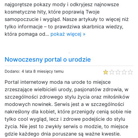
najgorętsze pokazy mody i odkryjesz najnowsze
kosmetyczne hity, które poprawią Twoje
samopoczucie i wygląd. Nasze artykuły to więcej niż
tylko informacje – to prawdziwa skarbnica wiedzy,
która pomaga od...
pokaż więcej »
Nowoczesny portal o urodzie
Dodano: 4 lata 8 miesięcy temu
Portal internetowy moda na urode to miejsce
zrzeszające wielbicieli urody, pasjonatów zdrowia, w
szczególności zdrowego stylu życia oraz miłośników
modowych nowinek. Serwis jest a w szczególności
nakreślony dla kobiet, które przenigdy cenią sobie nie
tylko cool wygląd, lecz i zdrowe podejście do stylu
życia. Nie jest to zwykły serwis o modzie, to miejsce
gdzie każdego dnia poruszane są ważne kwestie.