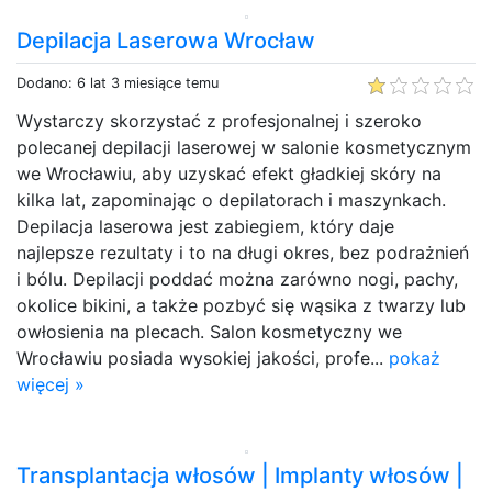
Depilacja Laserowa Wrocław
Dodano: 6 lat 3 miesiące temu
Wystarczy skorzystać z profesjonalnej i szeroko
polecanej depilacji laserowej w salonie kosmetycznym
we Wrocławiu, aby uzyskać efekt gładkiej skóry na
kilka lat, zapominając o depilatorach i maszynkach.
Depilacja laserowa jest zabiegiem, który daje
najlepsze rezultaty i to na długi okres, bez podrażnień
i bólu. Depilacji poddać można zarówno nogi, pachy,
okolice bikini, a także pozbyć się wąsika z twarzy lub
owłosienia na plecach. Salon kosmetyczny we
Wrocławiu posiada wysokiej jakości, profe...
pokaż
więcej »
Transplantacja włosów | Implanty włosów |