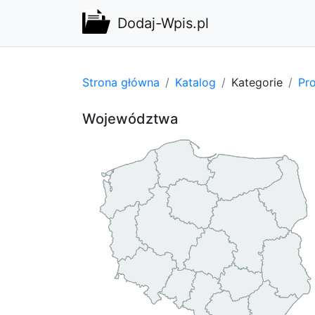
Dodaj-Wpis.pl
Strona główna
Katalog
Kategorie
Pro
Województwa