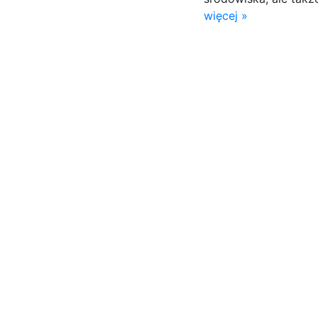
więcej »