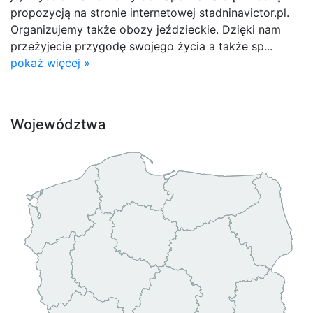
propozycją na stronie internetowej stadninavictor.pl.
Organizujemy także obozy jeździeckie. Dzięki nam
przeżyjecie przygodę swojego życia a także sp...
pokaż więcej »
Województwa