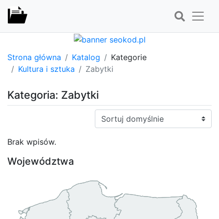
Strona główna
Katalog
Kategorie
Kultura i sztuka
Zabytki
Kategoria: Zabytki
Sortuj:
Brak wpisów.
Województwa