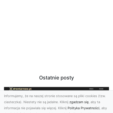
Ostatnie posty
Informujemy, że na naszej stronie stosowane są pliki cookies (tzw.
ciasteczka). Niestety nie są jadalne. Kliknij
zgadzam się
, aby ta
informacja nie pojawiała się więcej. Kliknij
Polityka Prywatności
, aby