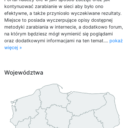
kontynuować zarabianie w sieci aby było ono
efektywne, a także przyniosło wyczekiwane rezultaty.
Miejsce to posiada wyczerpujące opisy dostępnej
metodyki zarabiania w internecie, a dodatkowo forum,
na którym będziesz mógł wymienić się poglądami
oraz dodatkowymi informacjami na ten temat....
pokaż
więcej »
Województwa