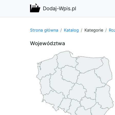
Dodaj-Wpis.pl
Strona główna
Katalog
Kategorie
Ro
Województwa