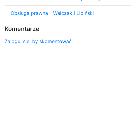
Obsługa prawna - Walczak i Lipiński
Komentarze
Zaloguj się, by skomentować