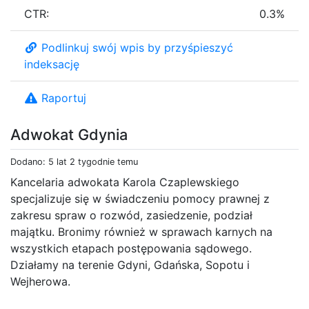
CTR:
0.3%
Podlinkuj swój wpis by przyśpieszyć
indeksację
Raportuj
Adwokat Gdynia
Dodano: 5 lat 2 tygodnie temu
Kancelaria adwokata Karola Czaplewskiego
specjalizuje się w świadczeniu pomocy prawnej z
zakresu spraw o rozwód, zasiedzenie, podział
majątku. Bronimy również w sprawach karnych na
wszystkich etapach postępowania sądowego.
Działamy na terenie Gdyni, Gdańska, Sopotu i
Wejherowa.