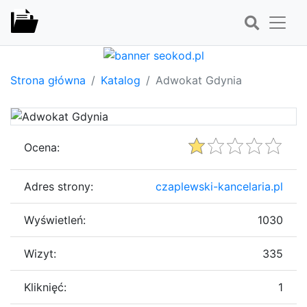
Strona główna
Katalog
Adwokat Gdynia
Ocena:
Adres strony:
czaplewski-kancelaria.pl
Wyświetleń:
1030
Wizyt:
335
Kliknięć:
1