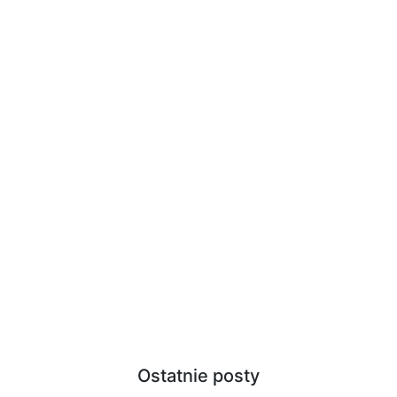
Ostatnie posty