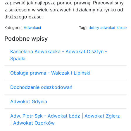
zapewnić jak najlepszą pomoc prawną. Pracowaliśmy
z sukcesem w wielu sprawach i działamy na rynku od
dłuższego czasu.
Kategorie:
Adwokaci
Tagi:
dobry adwokat kielce
Podobne wpisy
Kancelaria Adwokacka - Adwokat Olsztyn -
Spadki
Obsługa prawna - Walczak i Lipiński
Dochodzenie odszkodowań
Adwokat Gdynia
Adw. Piotr Sęk - Adwokat Łódź | Adwokat Zgierz
| Adwokat Ozorków