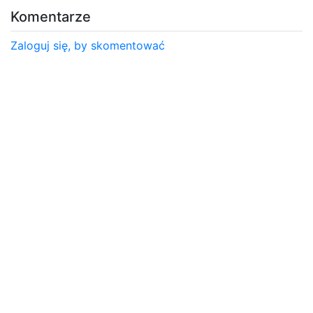
Komentarze
Zaloguj się, by skomentować