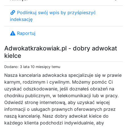
Podlinkuj swój wpis by przyśpieszyć
indeksację
Raportuj
Adwokatkrakowiak.pl - dobry adwokat
kielce
Dodano: 3 lata 10 miesięcy temu
Nasza kancelaria adwokacka specjalizuje się w prawie
karnym, rodzinnym i cywilnym. Możemy pomóc Ci
uzyskać odszkodowanie, jeśli doznałeś obrażeń na
chodniku publicznym, w telekomunikacji lub w pracy.
Odwiedź stronę internetową, aby uzyskać więcej
informacji o usługach prawnych oferowanych przez
naszą kancelarię. Nasz dobry adwokat kielce do
każdego klienta podchodzi indywidualnie, aby