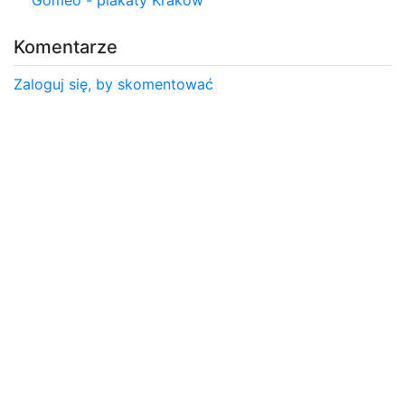
Komentarze
Zaloguj się, by skomentować