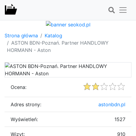
Strona główna
Katalog
ASTON BDN-Poznań. Partner HANDLOWY
HORMANN - Aston
Ocena:
Adres strony:
astonbdn.pl
Wyświetleń:
1527
Wizyt:
910