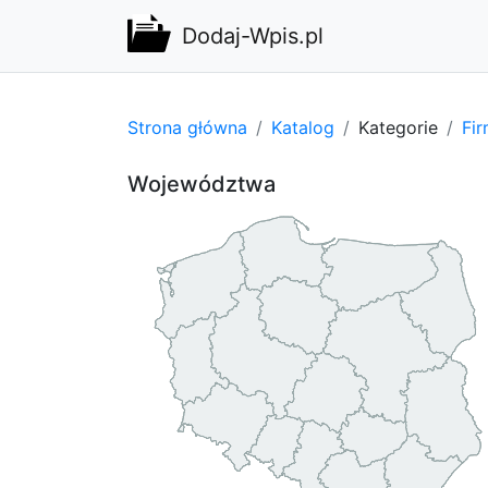
Dodaj-Wpis.pl
Strona główna
Katalog
Kategorie
Fi
Województwa