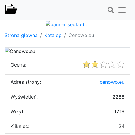
Strona główna
Katalog
Cenowo.eu
Ocena:
Adres strony:
cenowo.eu
Wyświetleń:
2288
Wizyt:
1219
Kliknięć:
24