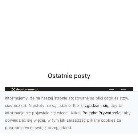
Ostatnie posty
Informujemy, że na naszej stronie stosowane są pliki cookies (tzw.
ciasteczka). Niestety nie są jadalne. Kliknij
zgadzam się
, aby ta
informacja nie pojawiała się więcej. Kliknij
Polityka Prywatności
, aby
dowiedzieć się więcej, w tym jak zarządzać plikami cookies za
pośrednictwem swojej przeglądarki.