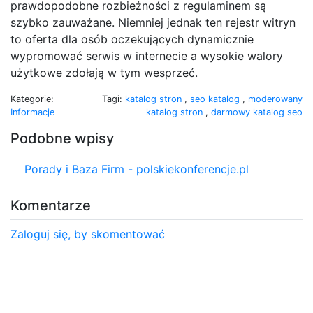
prawdopodobne rozbieżności z regulaminem są
szybko zauważane. Niemniej jednak ten rejestr witryn
to oferta dla osób oczekujących dynamicznie
wypromować serwis w internecie a wysokie walory
użytkowe zdołają w tym wesprzeć.
Kategorie:
Tagi:
katalog stron
,
seo katalog
,
moderowany
Informacje
katalog stron
,
darmowy katalog seo
Podobne wpisy
Porady i Baza Firm - polskiekonferencje.pl
Komentarze
Zaloguj się, by skomentować