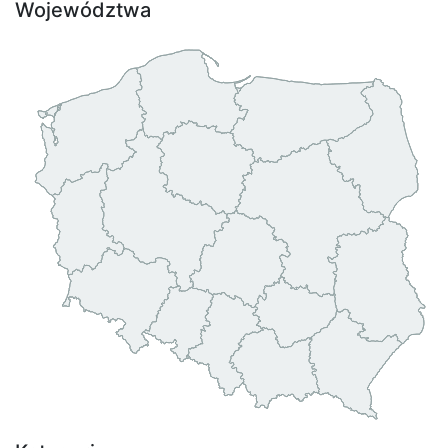
Województwa