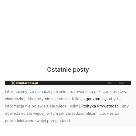
Ostatnie posty
Informujemy, że na naszej stronie stosowane są pliki cookies (tzw.
ciasteczka). Niestety nie są jadalne. Kliknij
zgadzam się
, aby ta
informacja nie pojawiała się więcej. Kliknij
Polityka Prywatności
, aby
dowiedzieć się więcej, w tym jak zarządzać plikami cookies za
pośrednictwem swojej przeglądarki.