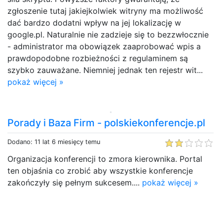
zgłoszenie tutaj jakiejkolwiek witryny ma możliwość
dać bardzo dodatni wpływ na jej lokalizację w
google.pl. Naturalnie nie zadzieje się to bezzwłocznie
- administrator ma obowiązek zaaprobować wpis a
prawdopodobne rozbieżności z regulaminem są
szybko zauważane. Niemniej jednak ten rejestr wit...
pokaż więcej »
Porady i Baza Firm - polskiekonferencje.pl
Dodano: 11 lat 6 miesięcy temu
Organizacja konferencji to zmora kierownika. Portal
ten objaśnia co zrobić aby wszystkie konferencje
zakończyły się pełnym sukcesem....
pokaż więcej »