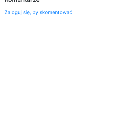
Zaloguj się, by skomentować