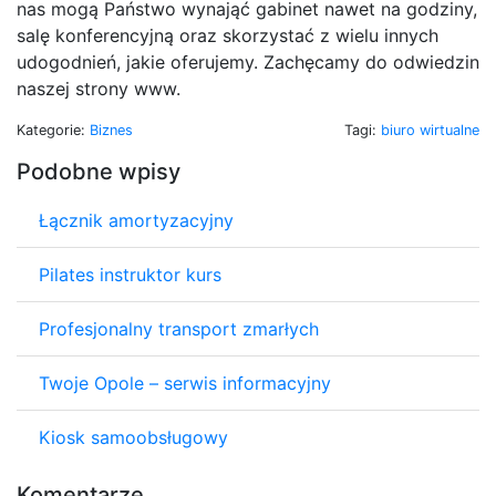
nas mogą Państwo wynająć gabinet nawet na godziny,
salę konferencyjną oraz skorzystać z wielu innych
udogodnień, jakie oferujemy. Zachęcamy do odwiedzin
naszej strony www.
Kategorie:
Biznes
Tagi:
biuro wirtualne
Podobne wpisy
Łącznik amortyzacyjny
Pilates instruktor kurs
Profesjonalny transport zmarłych
Twoje Opole – serwis informacyjny
Kiosk samoobsługowy
Komentarze