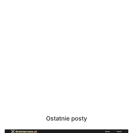
Ostatnie posty