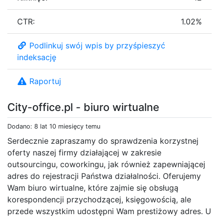
CTR:
1.02%
Podlinkuj swój wpis by przyśpieszyć
indeksację
Raportuj
City-office.pl - biuro wirtualne
Dodano: 8 lat 10 miesięcy temu
Serdecznie zapraszamy do sprawdzenia korzystnej
oferty naszej firmy działającej w zakresie
outsourcingu, coworkingu, jak również zapewniającej
adres do rejestracji Państwa działalności. Oferujemy
Wam biuro wirtualne, które zajmie się obsługą
korespondencji przychodzącej, księgowością, ale
przede wszystkim udostępni Wam prestiżowy adres. U