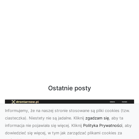
Ostatnie posty
Informujemy, że na naszej stronie stosowane są pliki cookies (tzw.
ciasteczka). Niestety nie są jadalne. Kliknij
zgadzam się
, aby ta
informacja nie pojawiała się więcej. Kliknij
Polityka Prywatności
, aby
dowiedzieć się więcej, w tym jak zarządzać plikami cookies za