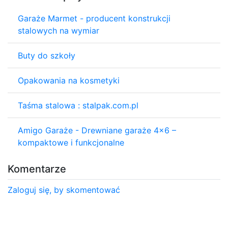
Garaże Marmet - producent konstrukcji
stalowych na wymiar
Buty do szkoły
Opakowania na kosmetyki
Taśma stalowa : stalpak.com.pl
Amigo Garaże - Drewniane garaże 4x6 –
kompaktowe i funkcjonalne
Komentarze
Zaloguj się, by skomentować