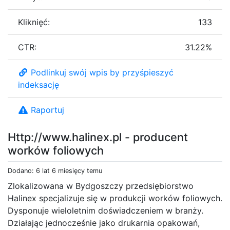
Kliknięć:
133
CTR:
31.22%
Podlinkuj swój wpis by przyśpieszyć
indeksację
Raportuj
Http://www.halinex.pl - producent
worków foliowych
Dodano: 6 lat 6 miesięcy temu
Zlokalizowana w Bydgoszczy przedsiębiorstwo
Halinex specjalizuje się w produkcji worków foliowych.
Dysponuje wieloletnim doświadczeniem w branży.
Działając jednocześnie jako drukarnia opakowań,