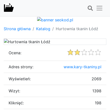
Strona główna
Katalog
Hurtownia tkanin Łódź
Ocena:
Adres strony:
www.kary-tkaniny.pl
Wyświetleń:
2069
Wizyt:
1398
Kliknięć:
198