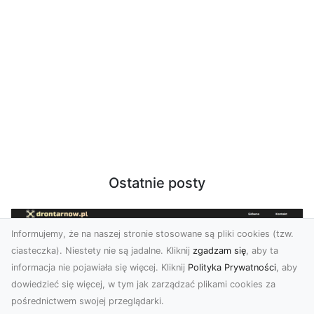
Ostatnie posty
Informujemy, że na naszej stronie stosowane są pliki cookies (tzw.
ciasteczka). Niestety nie są jadalne. Kliknij
zgadzam się
, aby ta
informacja nie pojawiała się więcej. Kliknij
Polityka Prywatności
, aby
dowiedzieć się więcej, w tym jak zarządzać plikami cookies za
pośrednictwem swojej przeglądarki.