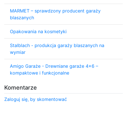
MARMET – sprawdzony producent garaży
blaszanych
Opakowania na kosmetyki
Stalblach - produkcja garaży blaszanych na
wymiar
Amigo Garaże - Drewniane garaże 4x6 –
kompaktowe i funkcjonalne
Komentarze
Zaloguj się, by skomentować