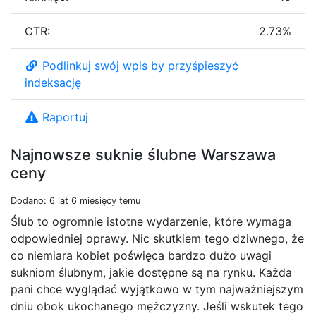
CTR:
2.73%
Podlinkuj swój wpis by przyśpieszyć
indeksację
Raportuj
Najnowsze suknie ślubne Warszawa
ceny
Dodano: 6 lat 6 miesięcy temu
Ślub to ogromnie istotne wydarzenie, które wymaga
odpowiedniej oprawy. Nic skutkiem tego dziwnego, że
co niemiara kobiet poświęca bardzo dużo uwagi
sukniom ślubnym, jakie dostępne są na rynku. Każda
pani chce wyglądać wyjątkowo w tym najważniejszym
dniu obok ukochanego mężczyzny. Jeśli wskutek tego