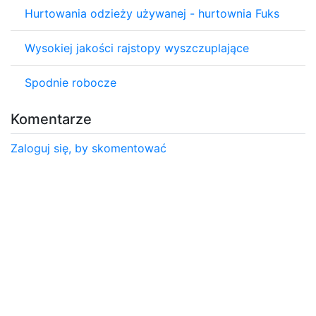
Hurtowania odzieży używanej - hurtownia Fuks
Wysokiej jakości rajstopy wyszczuplające
Spodnie robocze
Komentarze
Zaloguj się, by skomentować